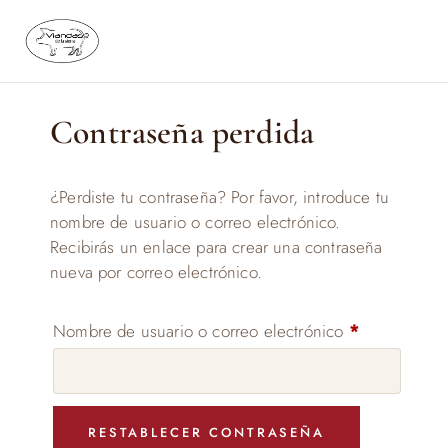
Saltar
al
contenido
Contraseña perdida
¿Perdiste tu contraseña? Por favor, introduce tu
nombre de usuario o correo electrónico.
Recibirás un enlace para crear una contraseña
nueva por correo electrónico.
Obligatorio
Nombre de usuario o correo electrónico
*
RESTABLECER CONTRASEÑA