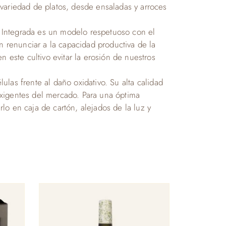
variedad de platos, desde ensaladas y arroces
ón Integrada es un modelo respetuoso con el
n renunciar a la capacidad productiva de la
 este cultivo evitar la erosión de nuestros
lulas frente al daño oxidativo. Su alta calidad
exigentes del mercado. Para una óptima
o en caja de cartón, alejados de la luz y