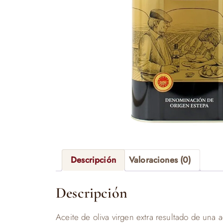
Descripción
Valoraciones (0)
Descripción
Aceite de oliva virgen extra resultado de una