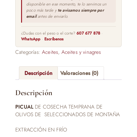
disponible en ese momento, te lo servimos un
poco más tarde y
te avisamos siempre por
email
antes de enviarlo.
¿Dudas con el peso o el corte?
607 677 878
·
WhatsApp
·
Escríbenos
Categorías:
Aceites
,
Aceites y vinagres
Descripción
Valoraciones (0)
Descripción
PICUAL
DE COSECHA TEMPRANA DE
OLIVOS DE SELECCIONADOS DE MONTAÑA
EXTRACCIÓN EN FRÍO