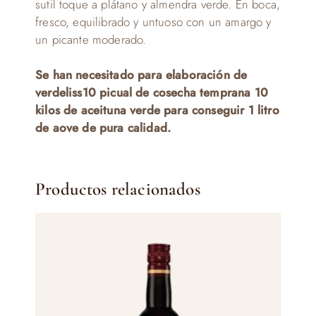
sutil toque a plátano y almendra verde. En boca,
fresco, equilibrado y untuoso con un amargo y
un picante moderado.
Se han necesitado para elaboración de
verdeliss10 picual de cosecha temprana 10
kilos de aceituna verde para conseguir 1 litro
de aove de pura calidad.
Productos relacionados