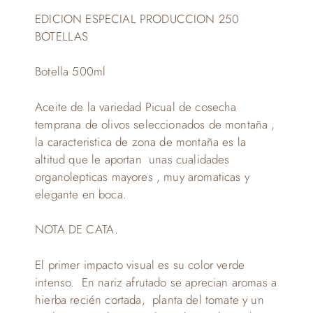
EDICION ESPECIAL PRODUCCION 250
BOTELLAS
Botella 500ml
Aceite de la variedad Picual de cosecha
temprana de olivos seleccionados de montaña ,
la caracteristica de zona de montaña es la
altitud que le aportan unas cualidades
organolepticas mayores , muy aromaticas y
elegante en boca.
NOTA DE CATA.
El primer impacto visual es su color verde
intenso. En nariz afrutado se aprecian aromas a
hierba recién cortada, planta del tomate y un