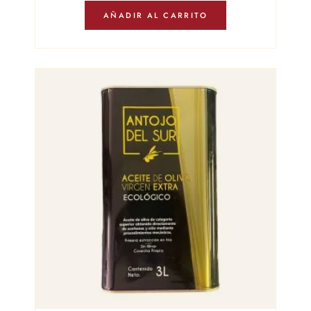
AÑADIR AL CARRITO