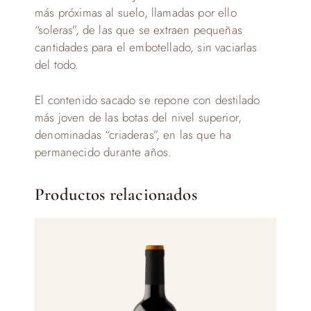
más próximas al suelo, llamadas por ello
“soleras”, de las que se extraen pequeñas
cantidades para el embotellado, sin vaciarlas
del todo.
El contenido sacado se repone con destilado
más joven de las botas del nivel superior,
denominadas “criaderas”, en las que ha
permanecido durante años.
Productos relacionados