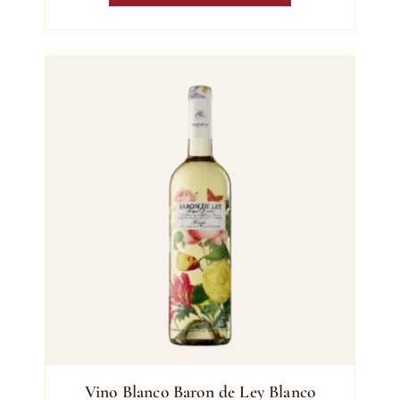
Vino Blanco Baron de Ley Blanco