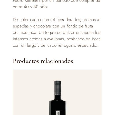
Pedro Ximénez por un periodo que comprende
entre 40 y 50 años.
De color caoba con reflejos dorados; aromas a
especias y chocolate con un fondo de fruta
deshidratada. Un toque de dulzor encabeza los
intensos aromas a avellanas, acabando en boca
con un largo y delicado retrogusto especiado.
Productos relacionados