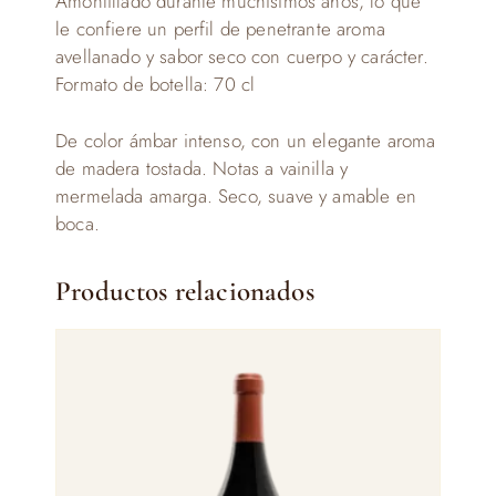
Amontillado durante muchísimos años, lo que
le confiere un perfil de penetrante aroma
avellanado y sabor seco con cuerpo y carácter.
Formato de botella: 70 cl
De color ámbar intenso, con un elegante aroma
de madera tostada. Notas a vainilla y
mermelada amarga. Seco, suave y amable en
boca.
Productos relacionados