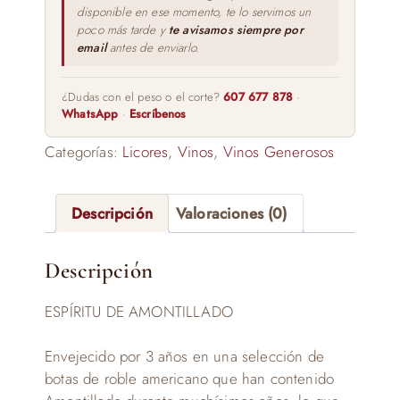
disponible en ese momento, te lo servimos un
poco más tarde y
te avisamos siempre por
email
antes de enviarlo.
¿Dudas con el peso o el corte?
607 677 878
·
WhatsApp
·
Escríbenos
Categorías:
Licores
,
Vinos
,
Vinos Generosos
Descripción
Valoraciones (0)
Descripción
ESPÍRITU DE AMONTILLADO
Envejecido por 3 años en una selección de
botas de roble americano que han contenido