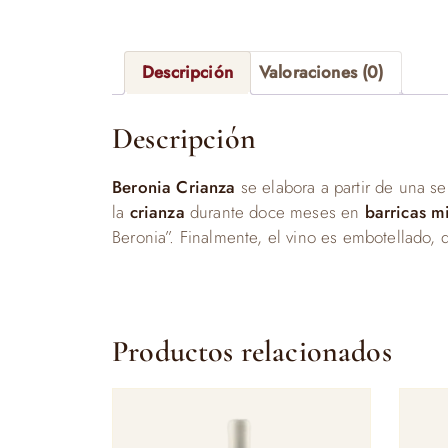
Descripción
Valoraciones (0)
Descripción
Beronia Crianza
se elabora a partir de una s
la
crianza
durante doce meses en
barricas m
Beronia”. Finalmente, el vino es embotellado,
Productos relacionados