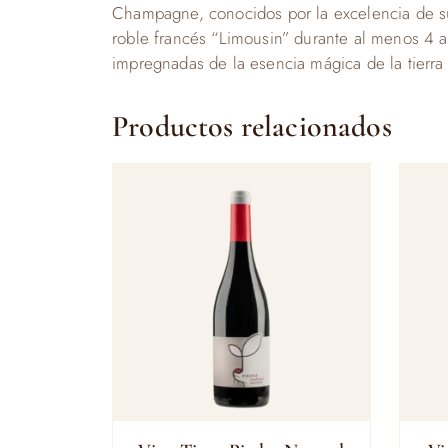
Champagne, conocidos por la excelencia de su
roble francés “Limousin” durante al menos 4 
impregnadas de la esencia mágica de la tierra
Productos relacionados