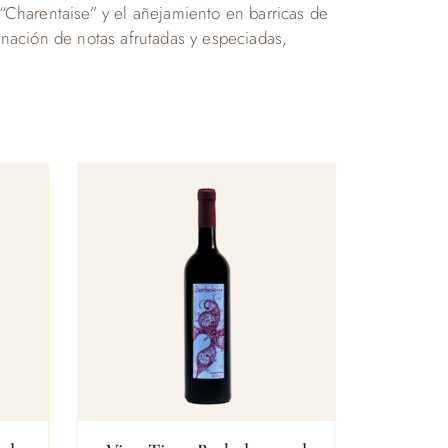
Charentaise” y el añejamiento en barricas de
nación de notas afrutadas y especiadas,