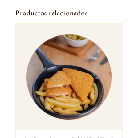
Productos relacionados