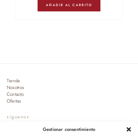
AÑADIR AL CARRITO
Tienda
Nosotros
Contacto
Ofertas
síguenos
Gestionar consentimiento
INSTAGRAM