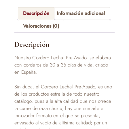
Descripción
Información adicional
Valoraciones (0)
Descripción
Nuestro Cordero Lechal Pre-Asado, se elabora
con corderos de 30 a 35 días de vida, criado
en España.
Sin duda, el Cordero Lechal Pre-Asado, es uno
de los productos estrella de todo nuestro
catálogo, pues a la alta calidad que nos ofrece
la carne de raza churra, hay que sumarle el
innovador formato en el que se presenta,
envasado al vacío de altísima calidad; por un