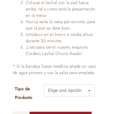
Colocar el lechal con la piel hacia
arriba, tal y como será la presentación
en la mesa.
Nunca verte la salsa por encima, para
que la piel se dore bien.
Introducir en el horno a media altura
durante 30 minutos.
¡Listo para servir nuestro exquisito
Cordero Lechal Churro Asado!
* Si la bandeja fuese metálica añade un vaso
de agua primero y usa la salsa para emplatar.
Tipo de
Producto