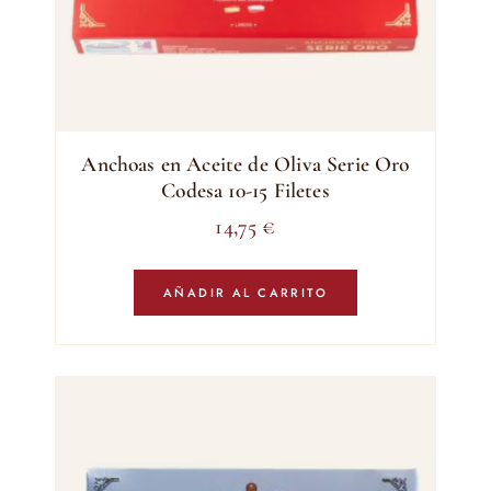
Anchoas en Aceite de Oliva Serie Oro
Codesa 10-15 Filetes
14,75
€
AÑADIR AL CARRITO