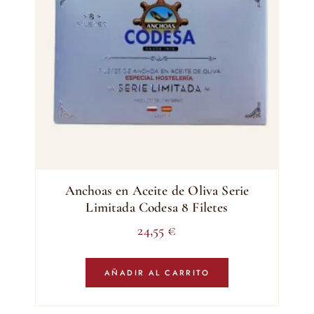
Anchoas en Aceite de Oliva Serie
Limitada Codesa 8 Filetes
24,55
€
AÑADIR AL CARRITO