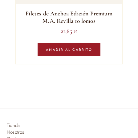
Filetes de Anchoa Edición Premium
M.A. Revilla 10 lomos
21,65
€
AÑADIR AL CARRITO
Tienda
Nosotros