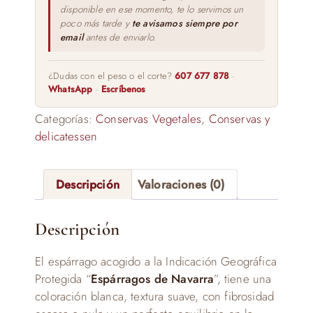
disponible en ese momento, te lo servimos un
poco más tarde y
te avisamos siempre por
email
antes de enviarlo.
¿Dudas con el peso o el corte?
607 677 878
·
WhatsApp
·
Escríbenos
Categorías:
Conservas Vegetales
,
Conservas y
delicatessen
Descripción
Valoraciones (0)
Descripción
El espárrago acogido a la Indicación Geográfica
Protegida “
Espárragos de Navarra
”, tiene una
coloración blanca, textura suave, con fibrosidad