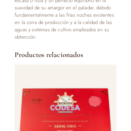
escasa o nula y un perfecto equilibrio en la
suavidad de su amargor en el paladar, debido
fundamentalmente a las frías noches existentes
en la zona de producción y a la calidad de las
aguas y sistemas de cultivo empleados en su
obtención.
Productos relacionados