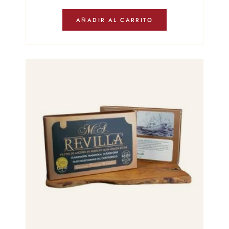
AÑADIR AL CARRITO