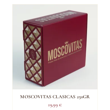
MOSCOVITAS CLASICAS 250GR
19,99
€