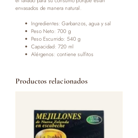
el lavado para su consumo porque están
envasados de manera natural.
Ingredientes: Garbanzos, agua y sal
Peso Neto: 700 g
Peso Escurrido: 540 g
Capacidad: 720 ml
Alérgenos: contiene sulfitos
Productos relacionados