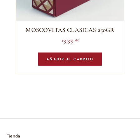
MOSCOVITAS CLASICAS 250GR
19,99
€
AÑADIR AL CARRITO
Tienda