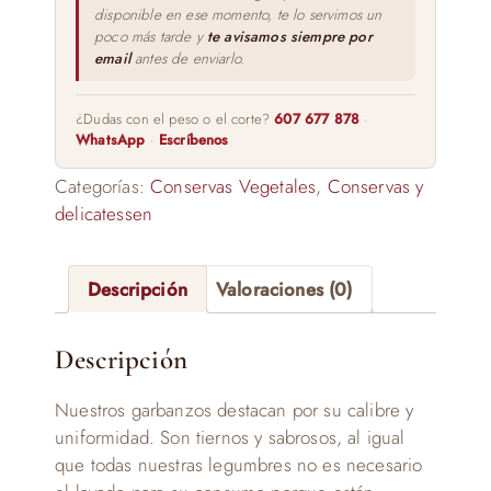
disponible en ese momento, te lo servimos un
poco más tarde y
te avisamos siempre por
email
antes de enviarlo.
¿Dudas con el peso o el corte?
607 677 878
·
WhatsApp
·
Escríbenos
Categorías:
Conservas Vegetales
,
Conservas y
delicatessen
Descripción
Valoraciones (0)
Descripción
Nuestros garbanzos destacan por su calibre y
uniformidad. Son tiernos y sabrosos, al igual
que todas nuestras legumbres no es necesario