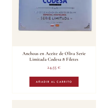
Anchoas en Aceite de Oliva Serie
Limitada Codesa 8 Filetes
24,55
€
AÑADIR AL CARRITO