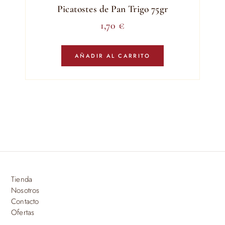
Picatostes de Pan Trigo 75gr
1,70
€
AÑADIR AL CARRITO
Tienda
Nosotros
Contacto
Ofertas