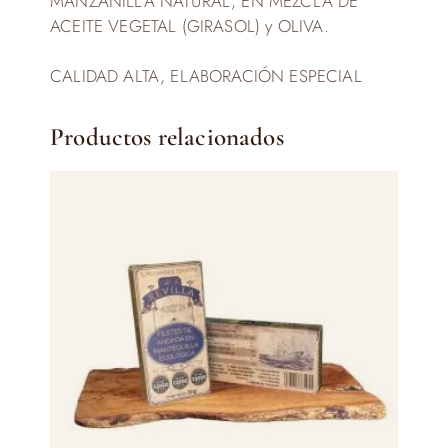
MANZANILLA NATURAL, EN MEZCLA DE
ACEITE VEGETAL (GIRASOL) y OLIVA.
CALIDAD ALTA, ELABORACIÓN ESPECIAL
Productos relacionados