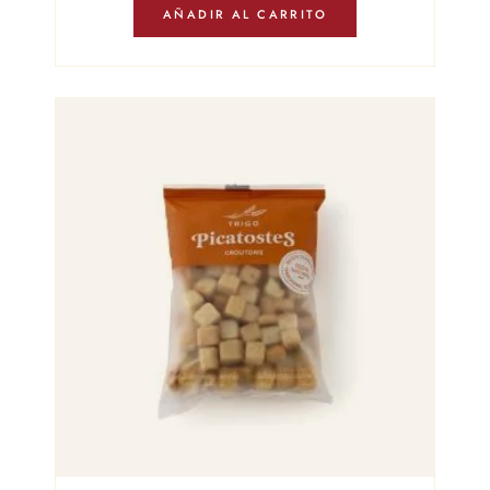
AÑADIR AL CARRITO