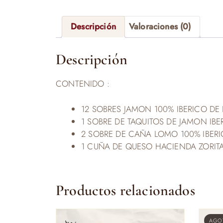
Descripción
Valoraciones (0)
Descripción
CONTENIDO :
12 SOBRES JAMON 100% IBERICO DE 
1 SOBRE DE TAQUITOS DE JAMON IBE
2 SOBRE DE CAÑA LOMO 100% IBERI
1 CUÑA DE QUESO HACIENDA ZORIT
Productos relacionados
AGO