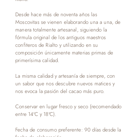
Desde hace más de noventa años las
Moscovitas se vienen elaborando una a una, de
manera totalmente artesanal, siguiendo la
fórmula original de los antiguos maestros
confiteros de Rialto y utilizando en su
composición únicamente materias primas de
primerísima calidad.
La misma calidad y artesanía de siempre, con
un sabor que nos descubre nuevos matices y
nos evoca la pasión del cacao más puro.
Conservar en lugar fresco y seco (recomendado
entre 14ªC y 18ªC).
Fecha de consumo preferente: 90 días desde la