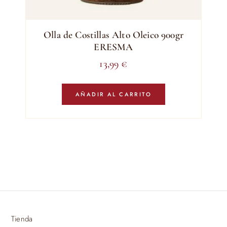
Olla de Costillas Alto Oleico 900gr
ERESMA
13,99
€
AÑADIR AL CARRITO
Tienda