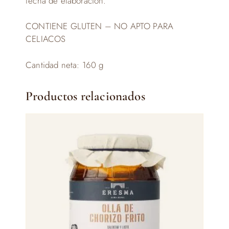
fecha de elaboración.
CONTIENE GLUTEN – NO APTO PARA
CELIACOS
Cantidad neta: 160 g
Productos relacionados