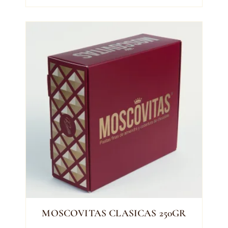
MOSCOVITAS CLASICAS 250GR