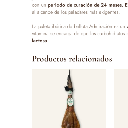
con un
periodo de curación de 24 meses.
E
al alcance de los paladares más exigentes.
La paleta ibérica de bellota Admiración es un
vitamina se encarga de que los carbohidratos
lactosa.
Productos relacionados