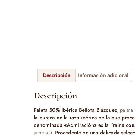
Descripción
Información adicional
Descripción
Paleta 50% Ibérica Bellota Blázquez
, paleta
la pureza de la raza ibérica de la que proc
denominada «Admiración» es la “reina con
jamones.
Procedente de una delicada selecc