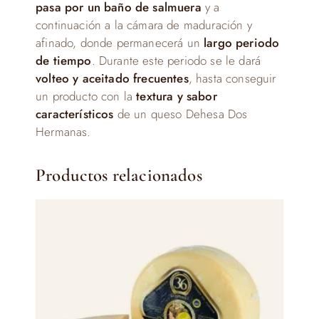
pasa por un baño de salmuera
y a
continuación a la cámara de maduración y
afinado, donde permanecerá un
largo periodo
de tiempo
. Durante este periodo se le dará
volteo y aceitado frecuentes
, hasta conseguir
un producto con la
textura y sabor
característicos
de un queso Dehesa Dos
Hermanas.
Productos relacionados