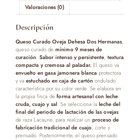
Valoraciones (0)
Descripción
Queso Curado Oveja Dehesa Dos Hermanas
,
queso curado de
mínimo 9 meses de
curación
.
Sabor intenso y persistente
,
textura
compacta y cremosa al paladar.
El queso va
envuelto en gasa jamonera blanca
protectora
y va
estuchado en caja de cartón
ondulado
característica por su color verde. Se elabora en
la propia finca de
forma artesanal con leche
cruda, cuajo y sal
. Se selecciona la
leche del
final del periodo de lactación de las ovejas
de raza Lacaune, para realizar un
proceso de
fabricación tradicional de cuajo
, corte y
prensado. Posteriormente, el queso prensado