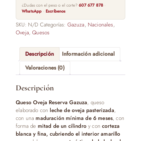
¿Dudas con el peso o el corte?
607 677 878
·
WhatsApp
·
Escríbenos
SKU:
N/D
Categorías:
Gazuza
,
Nacionales
,
Oveja
,
Quesos
Descripción
Información adicional
Valoraciones (0)
Descripción
Queso Oveja Reserva Gazuza
, queso
elaborado con
leche de oveja pasterizada
,
con una
maduración mínima de 6 meses
, con
forma de
mitad de un cilindro
y con
corteza
blanca y fina, cubriendo el interior amarillo