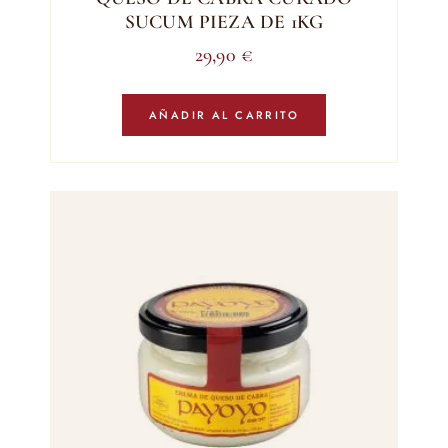
SUCUM PIEZA DE 1KG
29,90
€
AÑADIR AL CARRITO