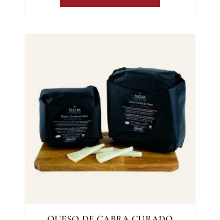
QUESO DE CABRA CURADO