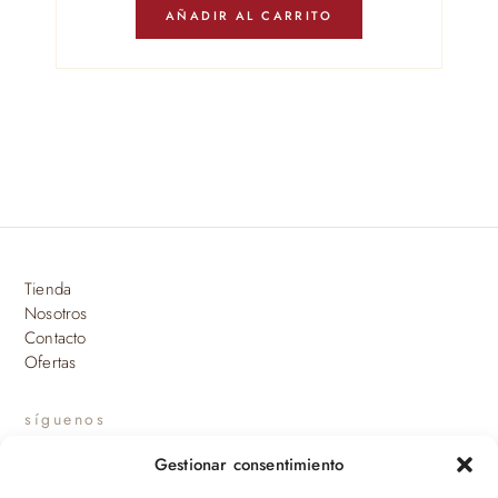
AÑADIR AL CARRITO
Tienda
Nosotros
Contacto
Ofertas
síguenos
Gestionar consentimiento
INSTAGRAM