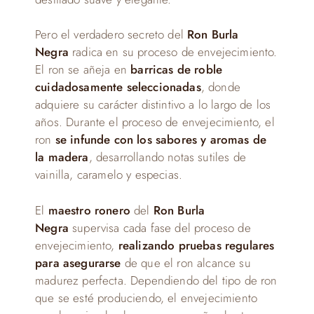
Pero el verdadero secreto del
Ron Burla
Negra
radica en su proceso de envejecimiento.
El ron se añeja en
barricas de roble
cuidadosamente seleccionadas
, donde
adquiere su carácter distintivo a lo largo de los
años. Durante el proceso de envejecimiento, el
ron
se infunde con los sabores y aromas de
la madera
, desarrollando notas sutiles de
vainilla, caramelo y especias.
El
maestro ronero
del
Ron Burla
Negra
supervisa cada fase del proceso de
envejecimiento,
realizando pruebas regulares
para asegurarse
de que el ron alcance su
madurez perfecta. Dependiendo del tipo de ron
que se esté produciendo, el envejecimiento