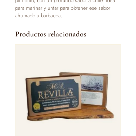
pimiento, con un profundo sabor a chile. Ideal
para marinar y untar para obtener ese sabor
ahumado a barbacoa.
Productos relacionados