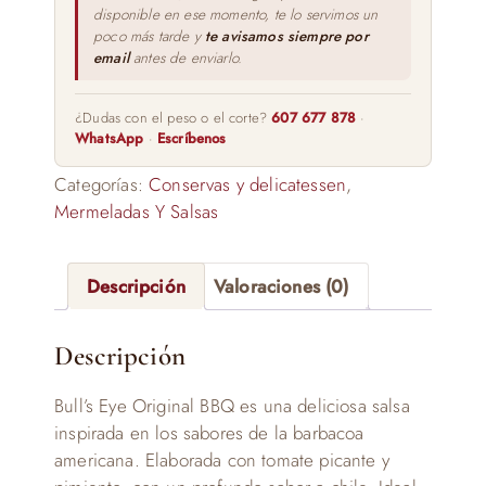
disponible en ese momento, te lo servimos un
poco más tarde y
te avisamos siempre por
email
antes de enviarlo.
¿Dudas con el peso o el corte?
607 677 878
·
WhatsApp
·
Escríbenos
Categorías:
Conservas y delicatessen
,
Mermeladas Y Salsas
Descripción
Valoraciones (0)
Descripción
Bull’s Eye Original BBQ es una deliciosa salsa
inspirada en los sabores de la barbacoa
americana. Elaborada con tomate picante y