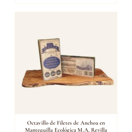
Octavillo de Filetes de Anchoa en
Mantequilla Ecológica M.A. Revilla