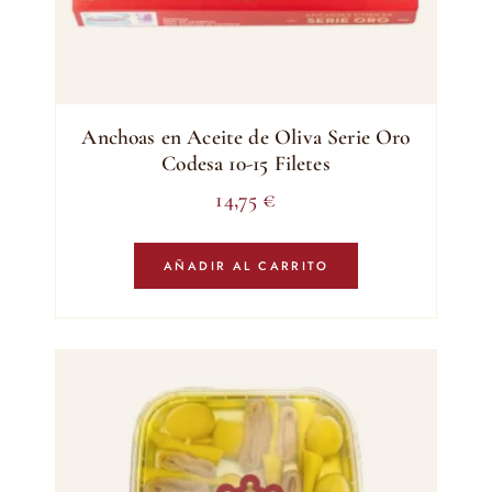
Anchoas en Aceite de Oliva Serie Oro
Codesa 10-15 Filetes
14,75
€
AÑADIR AL CARRITO