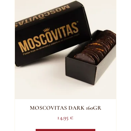
MOSCOVITAS DARK 160GR
14,95
€