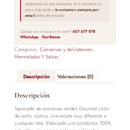
disponible en ese momento, te lo servimos un
poco más tarde y
te avisamos siempre por
email
antes de enviarlo.
¿Dudas con el peso o el corte?
607 677 878
·
WhatsApp
·
Escríbenos
Categorías:
Conservas y delicatessen
,
Mermeladas Y Salsas
Descripción
Valoraciones (0)
Descripción
Tapenade de aceitunas verdes Gourmet León
de estilo rústico, una receta muy diferente a
cualquier otra. Elaborado con productos 100%