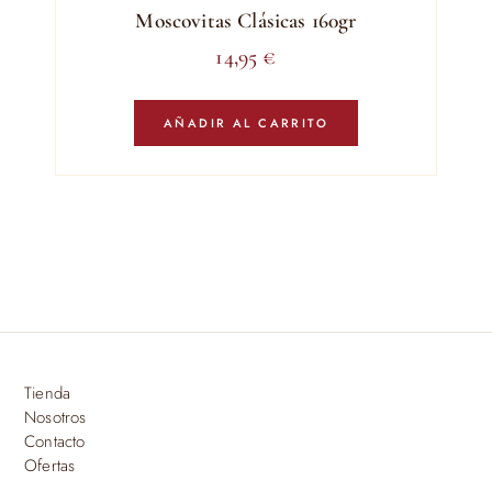
Moscovitas Clásicas 160gr
14,95
€
AÑADIR AL CARRITO
Tienda
Nosotros
Contacto
Ofertas