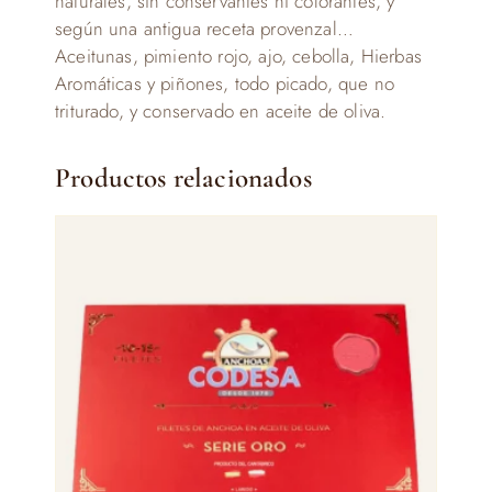
naturales, sin conservantes ni colorantes, y
según una antigua receta provenzal…
Aceitunas, pimiento rojo, ajo, cebolla, Hierbas
Aromáticas y piñones, todo picado, que no
triturado, y conservado en aceite de oliva.
Productos relacionados