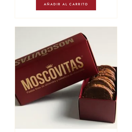
AÑADIR AL CARRITO