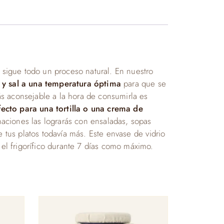
 sigue todo un proceso natural. En nuestro
a y sal a una temperatura óptima
para que se
más aconsejable a la hora de consumirla es
cto para una tortilla o una crema de
aciones las lograrás con ensaladas, sopas
 tus platos todavía más. Este envase de vidrio
el frigorífico durante 7 días como máximo.