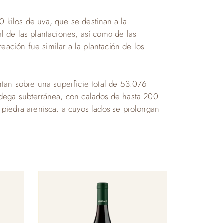
kilos de uva, que se destinan a la
al de las plantaciones, así como de las
ción fue similar a la plantación de los
tan sobre una superficie total de 53.076
odega subterránea, con calados de hasta 200
piedra arenisca, a cuyos lados se prolongan