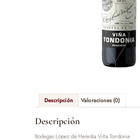
Descripción
Valoraciones (0)
Descripción
Bodegas López de Heredia Viña Tondonia