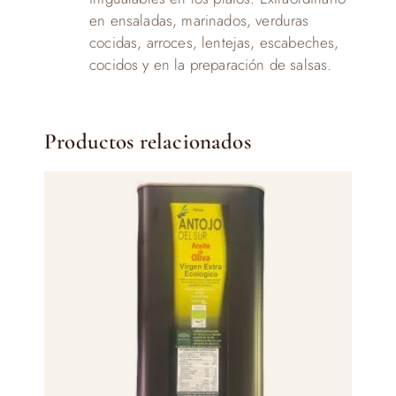
en ensaladas, marinados, verduras
cocidas, arroces, lentejas, escabeches,
cocidos y en la preparación de salsas.
Productos relacionados