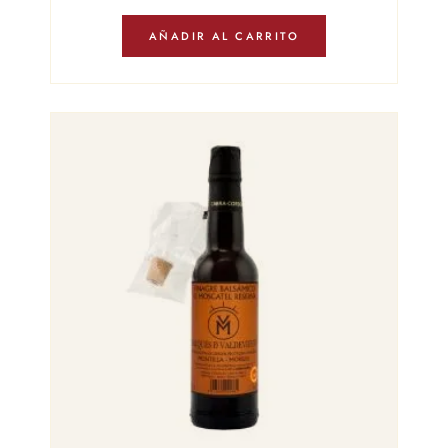
AÑADIR AL CARRITO