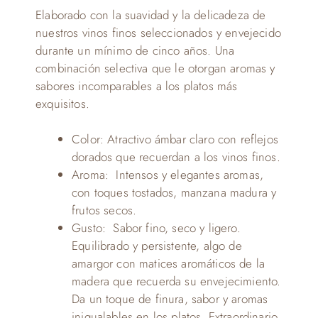
Elaborado con la suavidad y la delicadeza de
nuestros vinos finos seleccionados y envejecido
durante un mínimo de cinco años. Una
combinación selectiva que le otorgan aromas y
sabores incomparables a los platos más
exquisitos.
Color:
Atractivo ámbar claro con reflejos
dorados que recuerdan a los vinos finos.
Aroma:
Intensos y elegantes aromas,
con toques tostados, manzana madura y
frutos secos.
Gusto:
Sabor fino, seco y ligero.
Equilibrado y persistente, algo de
amargor con matices aromáticos de la
madera que recuerda su envejecimiento.
Da un toque de finura, sabor y aromas
inigualables en los platos. Extraordinario