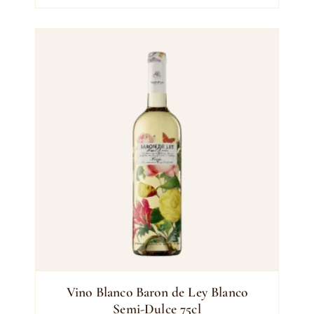
Vino Blanco Baron de Ley Blanco
Semi-Dulce 75cl