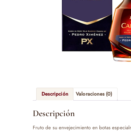
Descripción
Valoraciones (0)
Descripción
Fruto de su envejecimiento en botas especia