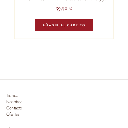
59,90
€
AÑADIR AL CARRITO
Tienda
Nosotros
Contacto
Ofertas