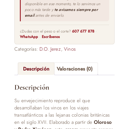
disponible en ese momento, te lo servimos un
poco más tarde y
te avisamos siempre por
email
antes de enviarlo.
¿Dudas con el peso o el corte?
607 677 878
·
WhatsApp
·
Escríbenos
Categorías:
D.O. Jerez
,
Vinos
Descripción
Valoraciones (0)
Descripción
Su envejecimiento reproduce el que
desarrollaban los vinos en los viajes
transatlánticos a las lejanas colonias británicas
en el siglo XVII. Elaborado a partir de
Oloroso