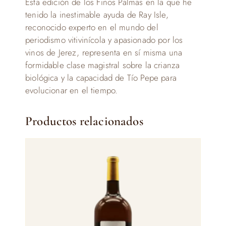
Esta edición de los Finos Palmas en la que he
tenido la inestimable ayuda de Ray Isle,
reconocido experto en el mundo del
periodismo vitivinícola y apasionado por los
vinos de Jerez, representa en sí misma una
formidable clase magistral sobre la crianza
biológica y la capacidad de Tío Pepe para
evolucionar en el tiempo.
Productos relacionados