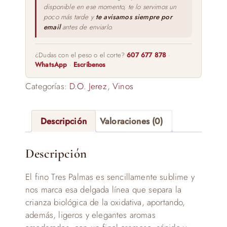
disponible en ese momento, te lo servimos un
poco más tarde y
te avisamos siempre por
email
antes de enviarlo.
¿Dudas con el peso o el corte?
607 677 878
·
WhatsApp
·
Escríbenos
Categorías:
D.O. Jerez
,
Vinos
Descripción
Valoraciones (0)
Descripción
El fino Tres Palmas es sencillamente sublime y
nos marca esa delgada línea que separa la
crianza biológica de la oxidativa, aportando,
además, ligeros y elegantes aromas