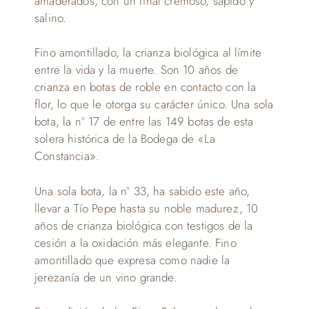
amaderados, con un final cremoso, sápido y
salino.
Fino amontillado, la crianza biológica al límite
entre la vida y la muerte. Son 10 años de
crianza en botas de roble en contacto con la
flor, lo que le otorga su carácter único. Una sola
bota, la n° 17 de entre las 149 botas de esta
solera histórica de la Bodega de «La
Constancia».
Una sola bota, la nº 33, ha sabido este año,
llevar a Tío Pepe hasta su noble madurez, 10
años de crianza biológica con testigos de la
cesión a la oxidación más elegante. Fino
amontillado que expresa como nadie la
jerezanía de un vino grande.