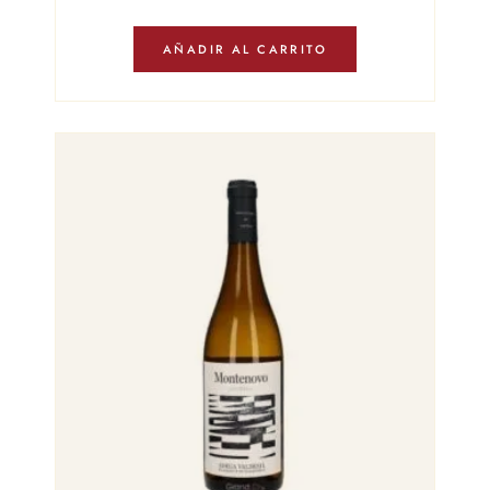
AÑADIR AL CARRITO