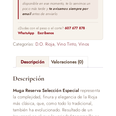
disponible en ese momento, te lo servimos un
poco más tarde y
te avisamos siempre por
email
antes de enviarlo.
¿Dudas con el peso o el corte?
607 677 878
·
WhatsApp
·
Escríbenos
Categorías:
D.O. Rioja
,
Vino Tinto
,
Vinos
Descripción
Valoraciones (0)
Descripción
Muga Reserva Selección Especial
representa
la complejidad, finura y elegancia de la Rioja
más clásica, que, como todo lo tradicional,
también ha evolucionado. Resultado de un