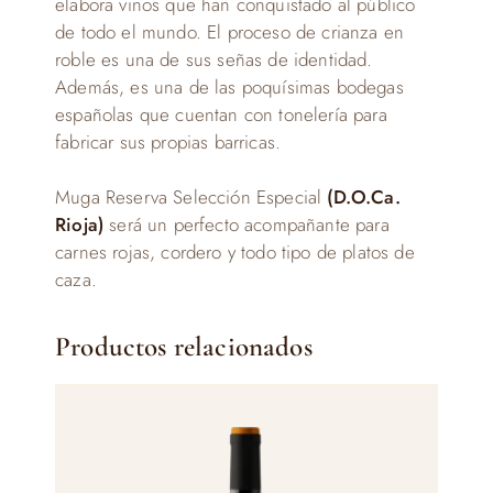
elabora vinos que han conquistado al público
de todo el mundo. El proceso de crianza en
roble es una de sus señas de identidad.
Además, es una de las poquísimas bodegas
españolas que cuentan con tonelería para
fabricar sus propias barricas.
Muga Reserva Selección Especial
(D.O.Ca.
Rioja)
será un perfecto acompañante para
carnes rojas, cordero y todo tipo de platos de
caza.
Productos relacionados