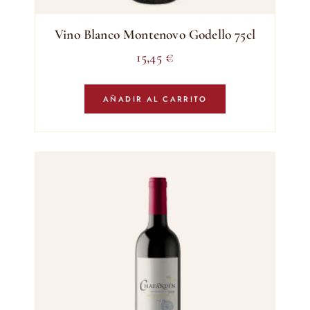
Vino Blanco Montenovo Godello 75cl
15,45
€
AÑADIR AL CARRITO