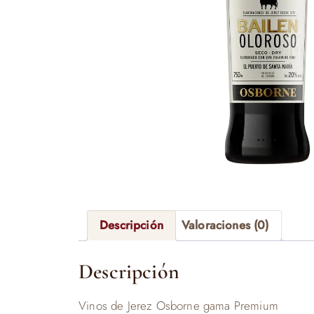
Descripción
Valoraciones (0)
Descripción
Vinos de Jerez Osborne gama Premium