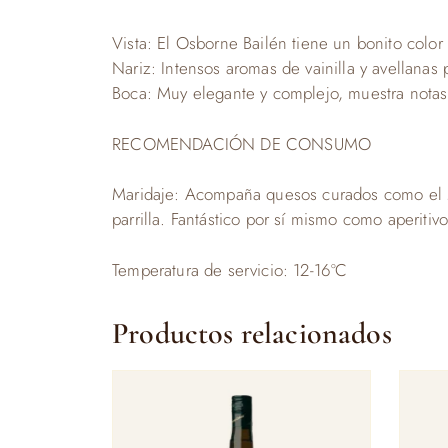
Vista: El Osborne Bailén tiene un bonito color 
Nariz: Intensos aromas de vainilla y avellanas
Boca: Muy elegante y complejo, muestra notas d
RECOMENDACIÓN DE CONSUMO
Maridaje: Acompaña quesos curados como el Ma
parrilla. Fantástico por sí mismo como aperitivo
Temperatura de servicio: 12-16ºC
Productos relacionados