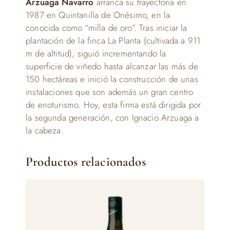
Arzuaga Navarro
arranca su trayectoria en
1987 en Quintanilla de Onésimo, en la
conocida como “milla de oro”. Tras iniciar la
plantación de la finca La Planta (cultivada a 911
m de altitud), siguió incrementando la
superficie de viñedo hasta alcanzar las más de
150 hectáreas e inició la construcción de unas
instalaciones que son además un gran centro
de enoturismo. Hoy, esta firma está dirigida por
la segunda generación, con Ignacio Arzuaga a
la cabeza.
Productos relacionados