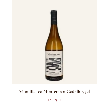
Vino Blanco Montenovo Godello 75cl
15,45
€