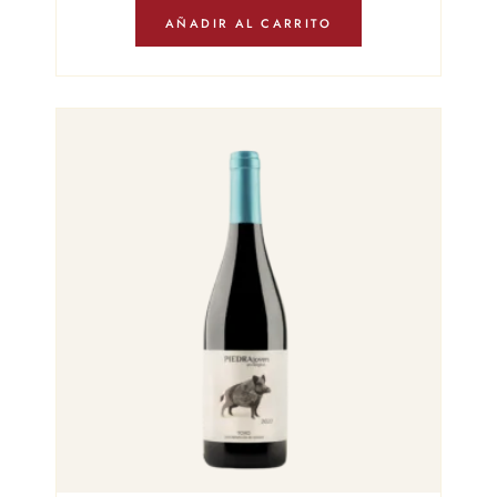
AÑADIR AL CARRITO