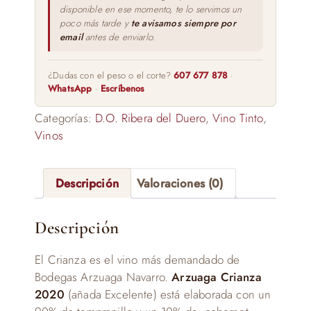
disponible en ese momento, te lo servimos un
poco más tarde y
te avisamos siempre por
email
antes de enviarlo.
¿Dudas con el peso o el corte?
607 677 878
·
WhatsApp
·
Escríbenos
Categorías:
D.O. Ribera del Duero
,
Vino Tinto
,
Vinos
Descripción
Valoraciones (0)
Descripción
El Crianza es el vino más demandado de
Bodegas Arzuaga Navarro.
Arzuaga Crianza
2020
(añada Excelente) está elaborada con un