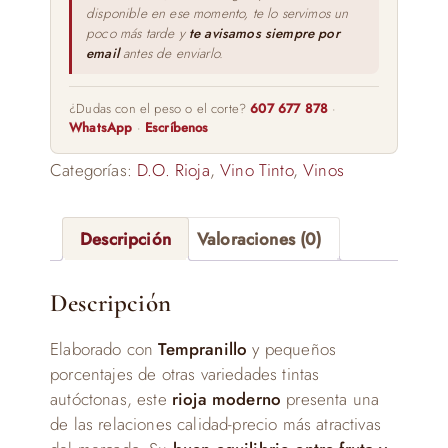
disponible en ese momento, te lo servimos un
poco más tarde y
te avisamos siempre por
email
antes de enviarlo.
¿Dudas con el peso o el corte?
607 677 878
·
WhatsApp
·
Escríbenos
Categorías:
D.O. Rioja
,
Vino Tinto
,
Vinos
Descripción
Valoraciones (0)
Descripción
Elaborado con
Tempranillo
y pequeños
porcentajes de otras variedades tintas
autóctonas, este
rioja moderno
presenta una
de las relaciones calidad-precio más atractivas