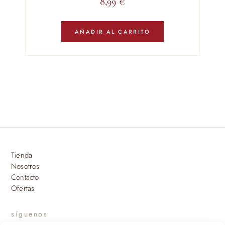
8,99
€
AÑADIR AL CARRITO
Tienda
Nosotros
Contacto
Ofertas
síguenos