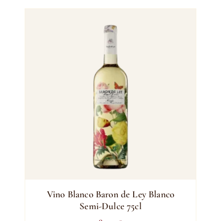
Vino Blanco Baron de Ley Blanco
Semi-Dulce 75cl