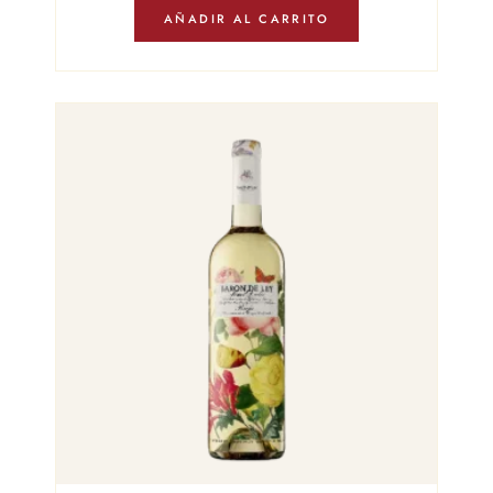
AÑADIR AL CARRITO