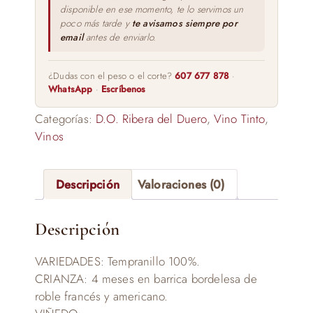
disponible en ese momento, te lo servimos un
poco más tarde y
te avisamos siempre por
email
antes de enviarlo.
¿Dudas con el peso o el corte?
607 677 878
·
WhatsApp
·
Escríbenos
Categorías:
D.O. Ribera del Duero
,
Vino Tinto
,
Vinos
Descripción
Valoraciones (0)
Descripción
VARIEDADES: Tempranillo 100%.
CRIANZA: 4 meses en barrica bordelesa de
roble francés y americano.