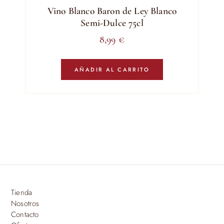
Vino Blanco Baron de Ley Blanco
Semi-Dulce 75cl
8,99
€
AÑADIR AL CARRITO
Tienda
Nosotros
Contacto