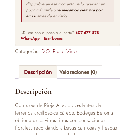
disponible en ese momento, te lo servimos un
poco más tarde y
te avisamos siempre por
email
antes de enviarlo.
¿Dudas con el peso o el corte?
607 677 878
·
WhatsApp
·
Escríbenos
Categorías:
D.O. Rioja
,
Vinos
Descripción
Valoraciones (0)
Descripción
Con uvas de Rioja Alta, procedentes de
terrenos arcilloso-calcáreos, Bodegas Beronia
obtiene unos vinos finos con sensaciones
florales, recordando a bayas carnosas y frescas,