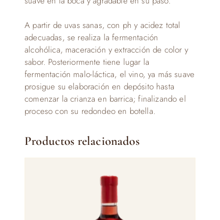
suave en la boca y agradable en su paso.
A partir de uvas sanas, con ph y acidez total
adecuadas, se realiza la fermentación
alcohólica, maceración y extracción de color y
sabor. Posteriormente tiene lugar la
fermentación malo-láctica, el vino, ya más suave
prosigue su elaboración en depósito hasta
comenzar la crianza en barrica; finalizando el
proceso con su redondeo en botella.
Productos relacionados