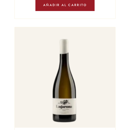
AÑADIR AL CARRITO