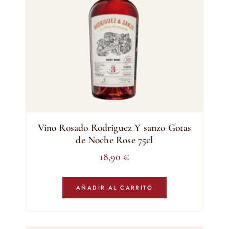
Vino Rosado Rodriguez Y sanzo Gotas
de Noche Rose 75cl
18,90
€
AÑADIR AL CARRITO