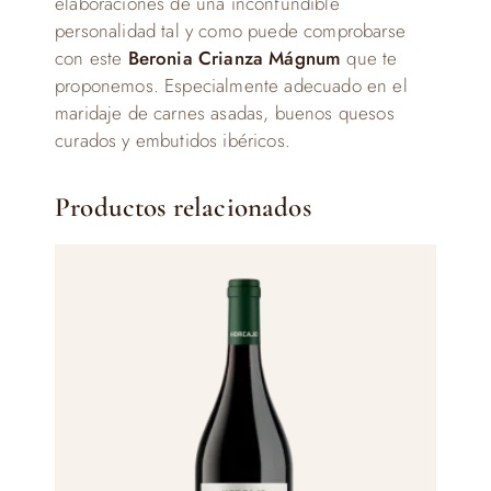
elaboraciones de una inconfundible
personalidad tal y como puede comprobarse
con este
Beronia Crianza Mágnum
que te
proponemos. Especialmente adecuado en el
maridaje de carnes asadas, buenos quesos
curados y embutidos ibéricos.
Productos relacionados