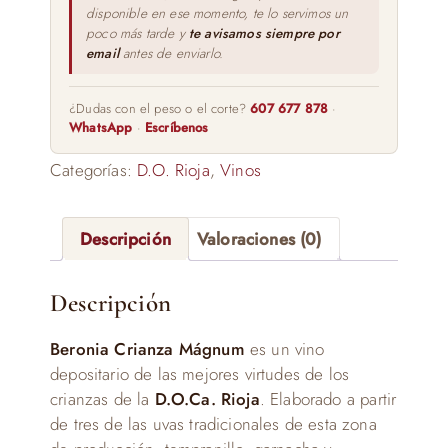
disponible en ese momento, te lo servimos un
poco más tarde y
te avisamos siempre por
email
antes de enviarlo.
¿Dudas con el peso o el corte?
607 677 878
·
WhatsApp
·
Escríbenos
Categorías:
D.O. Rioja
,
Vinos
Descripción
Valoraciones (0)
Descripción
Beronia Crianza Mágnum
es un vino
depositario de las mejores virtudes de los
crianzas de la
D.O.Ca. Rioja
. Elaborado a partir
de tres de las uvas tradicionales de esta zona