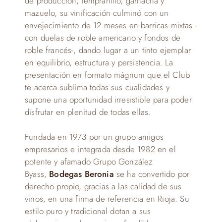
de producción, tempranillo, garnacha y
mazuelo, su vinificación culminó con un
envejecimiento de 12 meses en barricas mixtas -
con duelas de roble americano y fondos de
roble francés-, dando lugar a un tinto ejemplar
en equilibrio, estructura y persistencia. La
presentación en formato mágnum que el Club
te acerca sublima todas sus cualidades y
supone una oportunidad irresistible para poder
disfrutar en plenitud de todas ellas.
Fundada en 1973 por un grupo amigos
empresarios e integrada desde 1982 en el
potente y afamado Grupo González
Byass,
Bodegas Beronia
se ha convertido por
derecho propio, gracias a las calidad de sus
vinos, en una firma de referencia en Rioja. Su
estilo puro y tradicional dotan a sus