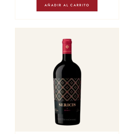
AÑADIR AL CARRITO