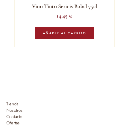
Vino Tinto Sericis Bobal 75cl
14,45
€
AÑADIR AL CARRITO
Tienda
Nosotros
Contacto
Ofertas