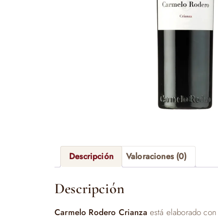
Descripción
Valoraciones (0)
Descripción
Carmelo Rodero Crianza
está elaborado con