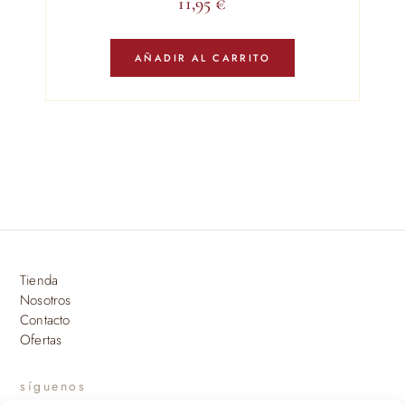
11,95
€
AÑADIR AL CARRITO
Tienda
Nosotros
Contacto
Ofertas
síguenos