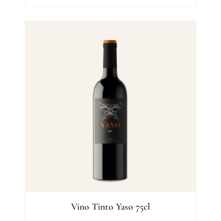
Vino Tinto Yaso 75cl