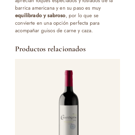
aprecian toques especiados y tostados de la
barrica americana y en su paso es muy
equilibrado y sabroso
, por lo que se
convierte en una opción perfecta para
acompañar guisos de carne y caza.
Productos relacionados