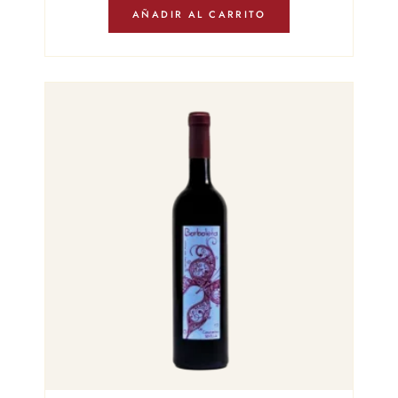
AÑADIR AL CARRITO