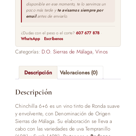
disponible en ese momento, te lo servimos un
poco más tarde y
te avisamos siempre por
email
antes de enviarlo.
¿Dudas con el peso o el corte?
607 677 878
·
WhatsApp
·
Escríbenos
Categorías:
D.O. Sierras de Málaga
,
Vinos
Descripción
Valoraciones (0)
Descripción
Chinchilla 6+6 es un vino tinto de Ronda suave
y envolvente, con Denominación de Origen
Sierras de Málaga. Su elaboración se lleva a
cabo con las variedades de uva Tempranillo