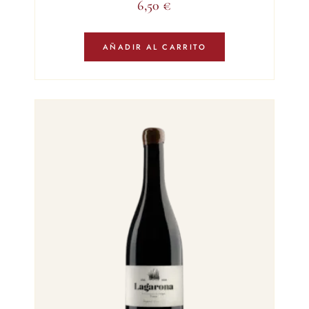
6,50
€
AÑADIR AL CARRITO