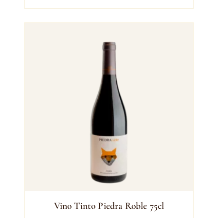
Vino Tinto Piedra Roble 75cl