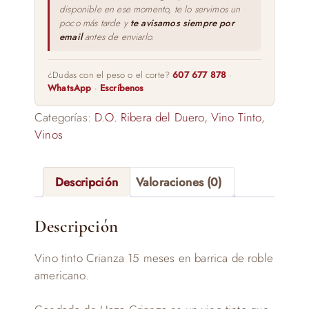
disponible en ese momento, te lo servimos un
poco más tarde y
te avisamos siempre por
email
antes de enviarlo.
¿Dudas con el peso o el corte?
607 677 878
·
WhatsApp
·
Escríbenos
Categorías:
D.O. Ribera del Duero
,
Vino Tinto
,
Vinos
Descripción
Valoraciones (0)
Descripción
Vino tinto Crianza 15 meses en barrica de roble
americano.