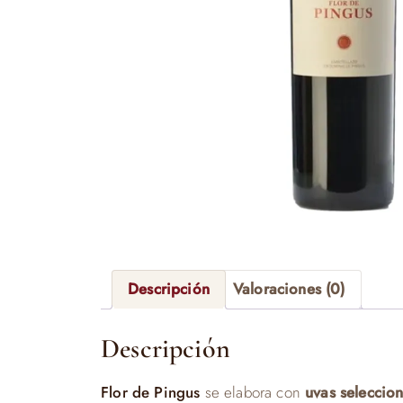
Descripción
Valoraciones (0)
Descripción
Flor de Pingus
se elabora con
uvas seleccio