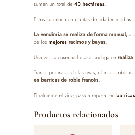
suman un total de
40 hectáreas.
Estos cuentan con plantas de edades medias 
La vendimia se realiza de forma manual,
at
de los
mejores
racimos y bayas.
Una vez la cosecha llega a bodega se
realiza 
Tras el prensado de las uvas, el mosto obtenid
en barricas de roble francés.
Finalmente el vino, pasa a reposar en
barricas
Productos relacionados