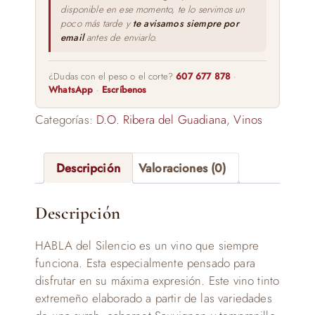
disponible en ese momento, te lo servimos un
poco más tarde y
te avisamos siempre por
email
antes de enviarlo.
¿Dudas con el peso o el corte?
607 677 878
·
WhatsApp
·
Escríbenos
Categorías:
D.O. Ribera del Guadiana
,
Vinos
Descripción
Valoraciones (0)
Descripción
HABLA del Silencio es un vino que siempre
funciona. Esta especialmente pensado para
disfrutar en su máxima expresión. Este vino tinto
extremeño elaborado a partir de las variedades