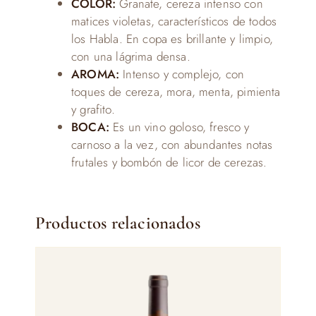
COLOR:
Granate, cereza intenso con
matices violetas, característicos de todos
los Habla. En copa es brillante y limpio,
con una lágrima densa.
AROMA:
Intenso y complejo, con
toques de cereza, mora, menta, pimienta
y grafito.
BOCA:
Es un vino goloso, fresco y
carnoso a la vez, con abundantes notas
frutales y bombón de licor de cerezas.
Productos relacionados