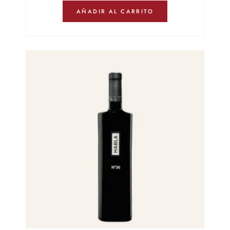
AÑADIR AL CARRITO