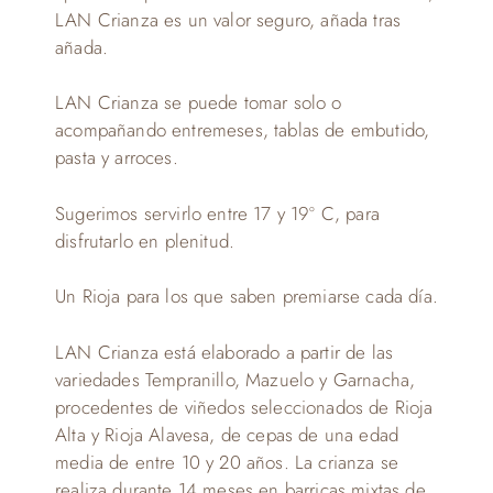
LAN Crianza es un valor seguro, añada tras
añada.
LAN Crianza se puede tomar solo o
acompañando entremeses, tablas de embutido,
pasta y arroces.
Sugerimos servirlo entre 17 y 19º C, para
disfrutarlo en plenitud.
Un Rioja para los que saben premiarse cada día.
LAN Crianza está elaborado a partir de las
variedades Tempranillo, Mazuelo y Garnacha,
procedentes de viñedos seleccionados de Rioja
Alta y Rioja Alavesa, de cepas de una edad
media de entre 10 y 20 años. La crianza se
realiza durante 14 meses en barricas mixtas de