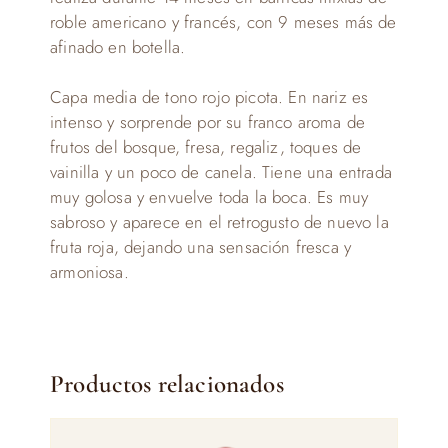
roble americano y francés, con 9 meses más de
afinado en botella.
Capa media de tono rojo picota. En nariz es
intenso y sorprende por su franco aroma de
frutos del bosque, fresa, regaliz, toques de
vainilla y un poco de canela. Tiene una entrada
muy golosa y envuelve toda la boca. Es muy
sabroso y aparece en el retrogusto de nuevo la
fruta roja, dejando una sensación fresca y
armoniosa.
Productos relacionados