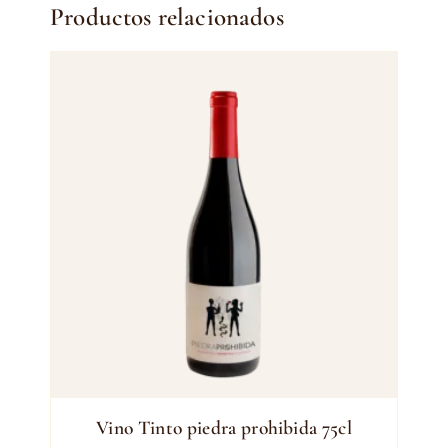
Productos relacionados
Vino Tinto piedra prohibida 75cl