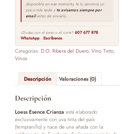
disponible en ese momento, te lo servimos un
poco más tarde y
te avisamos siempre por
email
antes de enviarlo.
¿Dudas con el peso o el corte?
607 677 878
·
WhatsApp
·
Escríbenos
Categorías:
D.O. Ribera del Duero
,
Vino Tinto
,
Vinos
Descripción
Valoraciones (0)
Descripción
Loess Esence Crianza
está elaborado
exclusivamente con uva tinta del país
(tempranillo) y nace de una añada con la