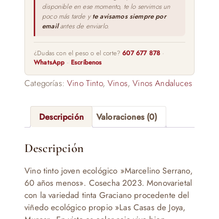
disponible en ese momento, te lo servimos un
poco más tarde y
te avisamos siempre por
email
antes de enviarlo.
¿Dudas con el peso o el corte?
607 677 878
·
WhatsApp
·
Escríbenos
Categorías:
Vino Tinto
,
Vinos
,
Vinos Andaluces
Descripción
Valoraciones (0)
Descripción
Vino tinto joven ecológico »Marcelino Serrano,
60 años menos». Cosecha 2023. Monovarietal
con la variedad tinta Graciano procedente del
viñedo ecológico propio »Las Casas de Joya,