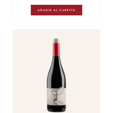
AÑADIR AL CARRITO