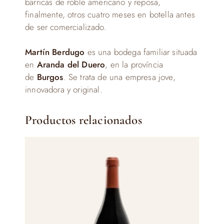
barricas de roble americano y reposa,
finalmente, otros cuatro meses en botella antes
de ser comercializado.
Martín Berdugo
es una bodega familiar situada
en
Aranda del Duero
, en la província
de
Burgos
. Se trata de una empresa jove,
innovadora y original.
Productos relacionados