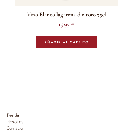
Vino Blanco lagarona d.o toro 75cl
15,95
€
AÑADIR AL CARRITO
Tienda
Nosotros
Contacto