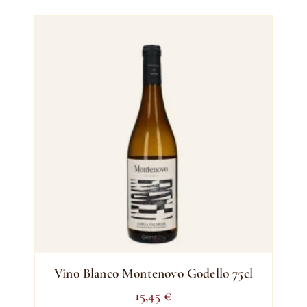
Vino Blanco Montenovo Godello 75cl
15,45
€