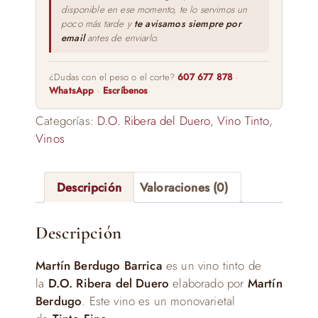
disponible en ese momento, te lo servimos un
poco más tarde y
te avisamos siempre por
email
antes de enviarlo.
¿Dudas con el peso o el corte?
607 677 878
·
WhatsApp
·
Escríbenos
Categorías:
D.O. Ribera del Duero
,
Vino Tinto
,
Vinos
Descripción
Valoraciones (0)
Descripción
Martín Berdugo Barrica
es un vino tinto de
la
D.O. Ribera del Duero
elaborado por
Martín
Berdugo
. Este vino es un monovarietal