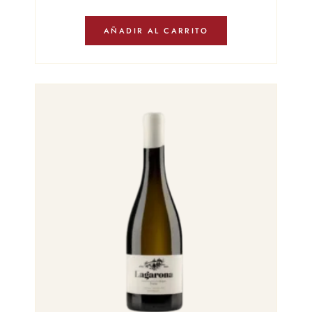
AÑADIR AL CARRITO