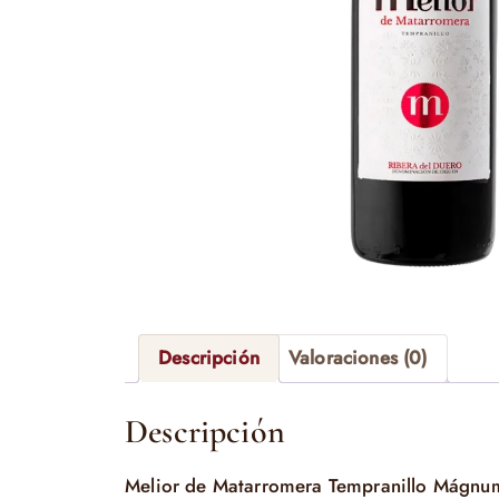
Descripción
Valoraciones (0)
Descripción
Melior de Matarromera Tempranillo Mágn