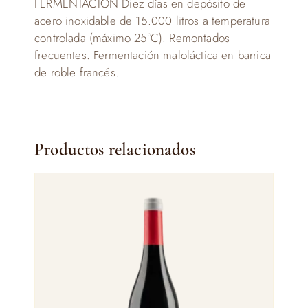
FERMENTACIÓN Diez días en depósito de
acero inoxidable de 15.000 litros a temperatura
controlada (máximo 25°C). Remontados
frecuentes. Fermentación maloláctica en barrica
de roble francés.
Productos relacionados