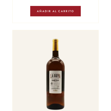
AÑADIR AL CARRITO