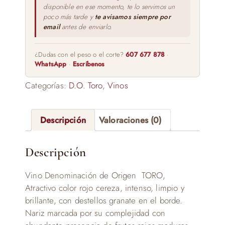
disponible en ese momento, te lo servimos un
poco más tarde y
te avisamos siempre por
email
antes de enviarlo.
¿Dudas con el peso o el corte?
607 677 878
·
WhatsApp
·
Escríbenos
Categorías:
D.O. Toro
,
Vinos
Descripción
Valoraciones (0)
Descripción
Vino Denominación de Origen TORO,
Atractivo color rojo cereza, intenso, limpio y
brillante, con destellos granate en el borde.
Nariz marcada por su complejidad con