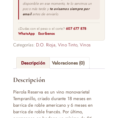
disponible en ese momento, te lo servimos un
poco más tarde y
te avisamos siempre por
email
antes de enviarlo.
¿Dudas con el peso o el corte?
607 677 878
·
WhatsApp
·
Escríbenos
Categorías:
D.O. Rioja
,
Vino Tinto
,
Vinos
Descripción
Valoraciones (0)
Descripción
Pierola Reserva es un vino monovarietal
Tempranillo, criado durante 18 meses en
barrica de roble americano y 6 meses en
barrica de roble francés. Por último,