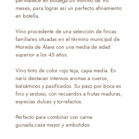
permanece en bodega un mínimo de 96
meses, para lograr así un perfecto afinamiento
en botella.
Vino procedente de una selección de fincas
familiares situadas en el término municipal de
Moreda de Álava con una media de edad
superior a los 45 años.
Vino tinto de color rojo teja, capa media. En
nariz destacan intensos aromas a cueros,
balsámicos y pasificados. Su paso por boca es
fino y sedoso, con recuerdos a frutas maduras,
especias dulces y torrefactos.
Perfecto para combinar con carne
guisada,caza mayor y embutidos.