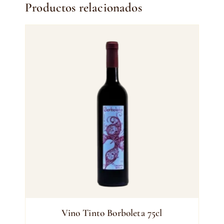
Productos relacionados
Vino Tinto Borboleta 75cl