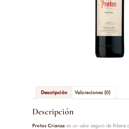
Descripción
Valoraciones (0)
Descripción
Protos Crianza
es un valor seguro de Ribera d