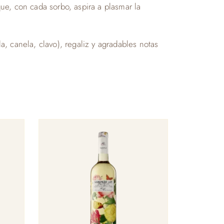
ue, con cada sorbo, aspira a plasmar la
, canela, clavo), regaliz y agradables notas