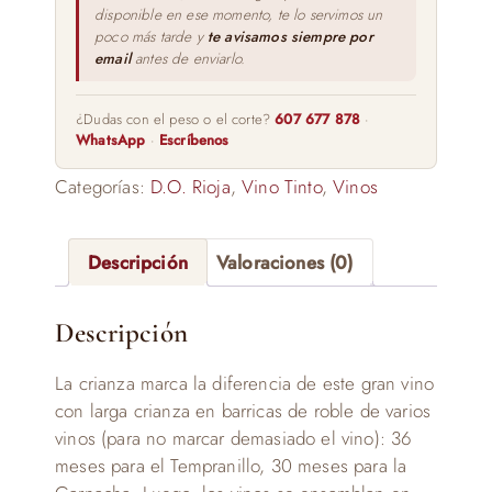
disponible en ese momento, te lo servimos un
poco más tarde y
te avisamos siempre por
email
antes de enviarlo.
¿Dudas con el peso o el corte?
607 677 878
·
WhatsApp
·
Escríbenos
Categorías:
D.O. Rioja
,
Vino Tinto
,
Vinos
Descripción
Valoraciones (0)
Descripción
La crianza marca la diferencia de este gran vino
con larga crianza en barricas de roble de varios
vinos (para no marcar demasiado el vino): 36
meses para el Tempranillo, 30 meses para la