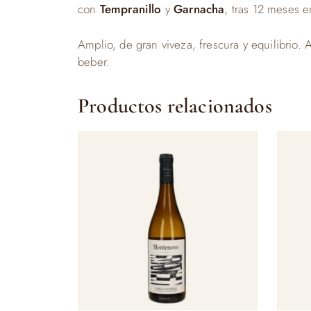
con
Tempranillo
y
Garnacha
, tras 12 meses 
Amplio, de gran viveza, frescura y equilibrio. 
beber.
Productos relacionados